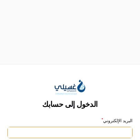
الدخول إلى حسابك
*
البريد الإلكتروني